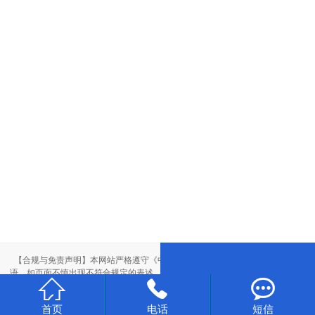
【合规与免责声明】本网站严格遵守《中华人民共和国广告法》，尽力规范用
语。如页面不慎出现不符合规定的表述，敬请联系我们，将立即更正；相关内容



仅供参考，不构成交易依据。
本站部分素材来自网络，如有侵权，请联系删除。
首页
电话
短信