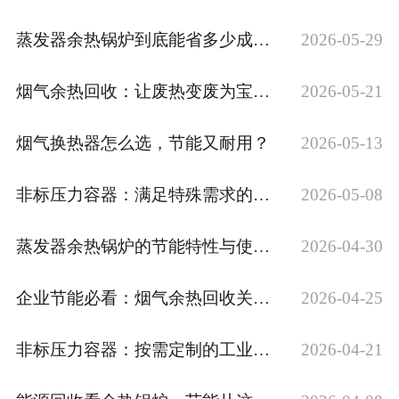
蒸发器余热锅炉到底能省多少成本？
2026-05-29
烟气余热回收：让废热变废为宝的好方案
2026-05-21
烟气换热器怎么选，节能又耐用？
2026-05-13
非标压力容器：满足特殊需求的定制化设备
2026-05-08
蒸发器余热锅炉的节能特性与使用价值
2026-04-30
企业节能必看：烟气余热回收关键技术解析
2026-04-25
非标压力容器：按需定制的工业装备核心
2026-04-21