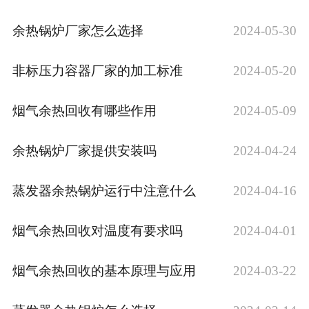
余热锅炉厂家怎么选择
2024-05-30
非标压力容器厂家的加工标准
2024-05-20
烟气余热回收有哪些作用
2024-05-09
余热锅炉厂家提供安装吗
2024-04-24
蒸发器余热锅炉运行中注意什么
2024-04-16
烟气余热回收对温度有要求吗
2024-04-01
烟气余热回收的基本原理与应用
2024-03-22