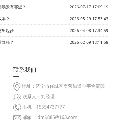
用场景有哪些？
2026-07-17 17:09:19
成本？
2026-05-29 17:53:43
这里起步
2026-04-08 17:34:59
业降耗？
2026-02-09 18:11:58
联系我们
地址：济宁市任城区李营街道金宇物流园
联系人：刘经理
手机：15554737777
邮箱：ldm9885@163.com