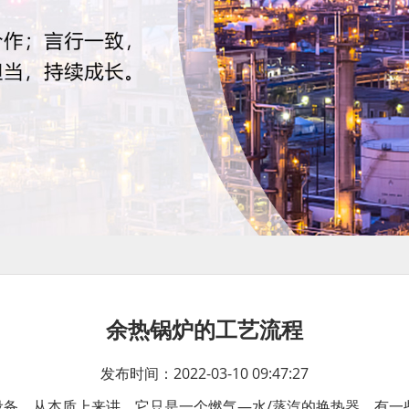
余热锅炉的工艺流程
发布时间：2022-03-10 09:47:27
设备，从本质上来讲，它只是一个燃气—水/蒸汽的换热器，有一