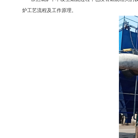
炉工艺流程及工作原理。