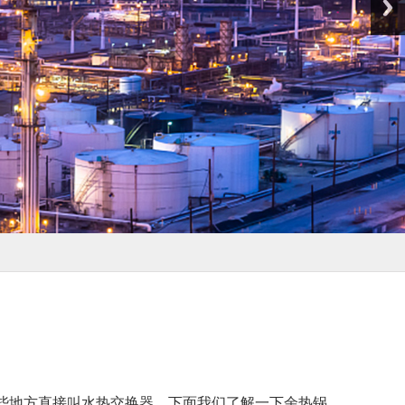
些地方直接叫水热交换器。下面我们了解一下余热锅