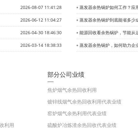
2026-08-07 11:41:28
蒸发器余热锅炉如何工作？应
2026-06-12 11:04:27
蒸发器余热锅炉到底能省多少
2026-04-30 18:46:30
能源回收看余热锅炉，节能从
2026-03-14 18:38:33
蒸发器余热锅炉，如何助力企
部分公司业绩
焦炉烟气余热回收利用
镀锌线烟气余热回收利用代表业绩
窑炉烟气余热利用代表业绩
收利用
硫酸炉冶炼渣余热回收代表业绩