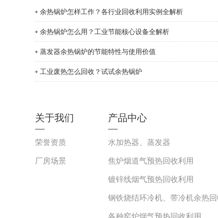
余热锅炉怎样工作？各行业回收利用实例全解析
余热锅炉怎么用？工业节能核心设备全解析
蒸发器余热锅炉的节能特性与使用价值
工业废热怎么回收？试试余热锅炉
关于我们
产品中心
荣誉资质
水加热器、蒸发器
厂房场景
焦炉烟道气预热回收利用
镀锌线烟气预热回收利用
钢铁烧结环冷机、带冷机余热回
各种窑炉烟气预热回收利用