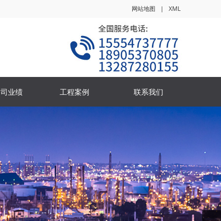
网站地图
|
XML
公司业绩
工程案例
联系我们