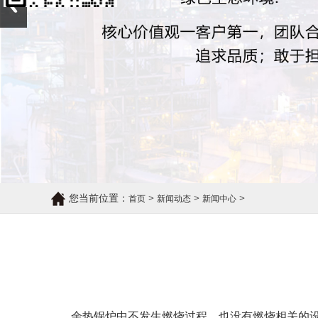
您当前位置：
>
>
>
首页
新闻动态
新闻中心
余热锅炉中不发生燃烧过程，也没有燃烧相关的