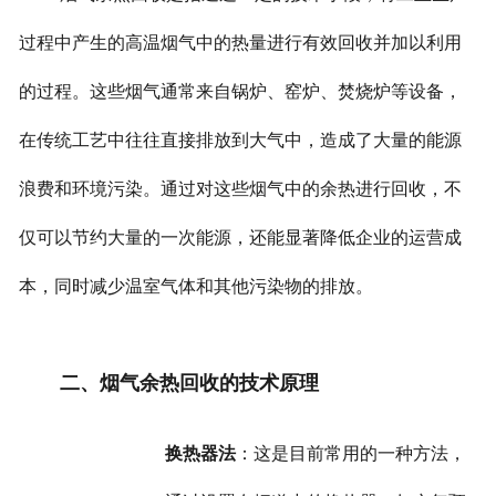
过程中产生的高温烟气中的热量进行有效回收并加以利用
的过程。这些烟气通常来自锅炉、窑炉、焚烧炉等设备，
在传统工艺中往往直接排放到大气中，造成了大量的能源
浪费和环境污染。通过对这些烟气中的余热进行回收，不
仅可以节约大量的一次能源，还能显著降低企业的运营成
本，同时减少温室气体和其他污染物的排放。
二、烟气余热回收的技术原理
换热器法
：这是目前常用的一种方法，