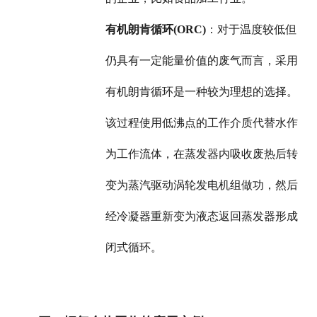
有机朗肯循环(ORC)
：对于温度较低但
仍具有一定能量价值的废气而言，采用
有机朗肯循环是一种较为理想的选择。
该过程使用低沸点的工作介质代替水作
为工作流体，在蒸发器内吸收废热后转
变为蒸汽驱动涡轮发电机组做功，然后
经冷凝器重新变为液态返回蒸发器形成
闭式循环。