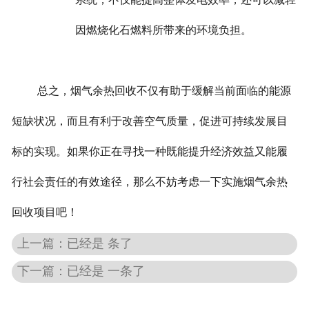
因燃烧化石燃料所带来的环境负担。
总之，烟气余热回收不仅有助于缓解当前面临的能源
短缺状况，而且有利于改善空气质量，促进可持续发展目
标的实现。
如果你正在寻找一种既能提升经济效益又能履
行社会责任的有效途径，那么不妨考虑一下实施烟气余热
回收项目吧！
上一篇：已经是 条了
下一篇：已经是 一条了