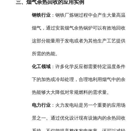
三、烟气余热回收的应用实例
钢铁行业
：钢铁厂炼钢过程中会产生大量高温
烟气，通过安装烟气余热锅炉可以有效地回收
这部分能量用于发电或者为其他生产工艺提供
所需的热能。
化工领域
：许多化学反应都需要特定温度条件
下的加热或冷却处理，合理地利用烟气中的余
热能够大大降低对常规燃料的需求量。
电力行业
：火力发电站是另一个重要的应用场
景之一。通过优化设计现有设施内的余热回收
系统，不仅能提高整体发电效率，还可以减轻