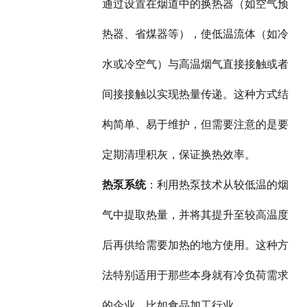
通过设置在烟道中的换热器（如空气预
热器、省煤器等），使低温流体（如冷
水或冷空气）与高温烟气直接接触或者
间接接触以实现热量传递。这种方式结
构简单、易于维护，但需要注意的是要
定期清理积灰，保证换热效率。
热泵系统
：利用热泵技术从较低温的烟
气中提取热量，并将其提升至较高温度
后再供给需要加热的地方使用。这种方
法特别适用于那些本身就有冷负荷需求
的企业，比如食品加工行业。