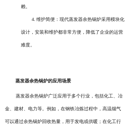
赖。
4. 维护简便：现代蒸发器余热锅炉采用模块化
设计，安装和维护都非常方便，降低了企业的运营
难度。
蒸发器余热锅炉的应用场景
蒸发器余热锅炉广泛应用于多个行业，包括化工、冶
金、建材、电力等。例如，在钢铁冶炼过程中，高温烟气
可以通过余热锅炉回收热量，用于发电或供暖；在化工行