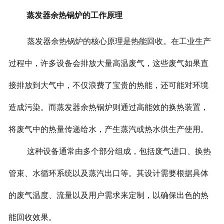
蒸发器余热锅炉的工作原理
蒸发器余热锅炉的核心原理是热能回收。在工业生产
过程中，许多设备会排放大量高温废气，这些废气如果直
接排放到大气中，不仅浪费了宝贵的热能，还可能对环境
造成污染。而蒸发器余热锅炉则通过高能效的换热装置，
将废气中的热量传递给水，产生蒸汽或热水供生产使用。
这种设备通常由多个部分组成，包括废气进口、换热
管束、水循环系统以及蒸汽出口等。其设计需要根据具体
的废气温度、流量以及用户需求来定制，以确保出色的热
能回收效果。