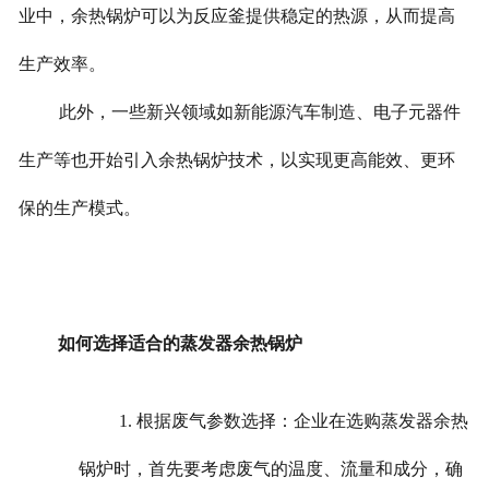
业中，余热锅炉可以为反应釜提供稳定的热源，从而提高
生产效率。
此外，一些新兴领域如新能源汽车制造、电子元器件
生产等也开始引入余热锅炉技术，以实现更高能效、更环
保的生产模式。
如何选择适合的蒸发器余热锅炉
1. 根据废气参数选择：企业在选购蒸发器余热
锅炉时，首先要考虑废气的温度、流量和成分，确