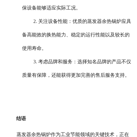
保设备能够适应实际工况。
2. 关注设备性能：优质的蒸发器余热锅炉应具
备高能效的换热能力、稳定的运行性能以及较长的
使用寿命。
3. 考虑品牌和服务：选择知名品牌的产品不仅
质量有保障，还能获得更加完善的售后服务支持。
结语
蒸发器余热锅炉作为工业节能领域的关键技术，正在