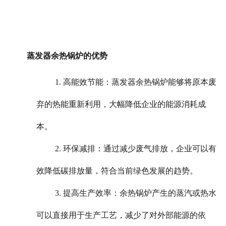
蒸发器余热锅炉的优势
1. 高能效节能：蒸发器余热锅炉能够将原本废
弃的热能重新利用，大幅降低企业的能源消耗成
本。
2. 环保减排：通过减少废气排放，企业可以有
效降低碳排放量，符合当前绿色发展的趋势。
3. 提高生产效率：余热锅炉产生的蒸汽或热水
可以直接用于生产工艺，减少了对外部能源的依