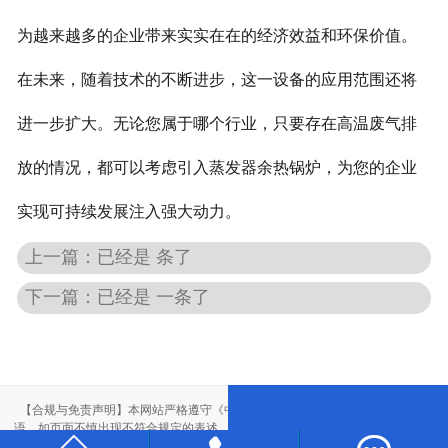
为越来越多的企业带来实实在在的经济效益和环保价值。
在未来，随着技术的不断进步，这一设备的应用范围还将
进一步扩大。无论您属于哪个行业，只要存在高温废气排
放的情况，都可以考虑引入蒸发器余热锅炉，为您的企业
实现可持续发展注入强大动力。
上一篇：已经是 条了
下一篇：已经是 一条了
【合规与免责声明】本网站严格遵守《中华人民共和国广告法》，尽力规范用
语。如页面不慎出现不符合规定的表述，敬请联系我们，将立即更正；相关内容
仅供参考，不构成交易依据。